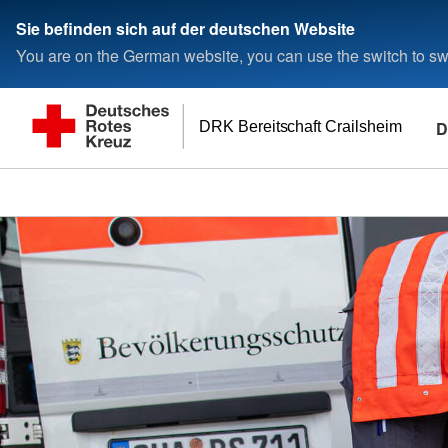
Sie befinden sich auf der deutschen Website
You are on the German website, you can use the switch to swi
D
DRK Bereitschaft Crailsheim