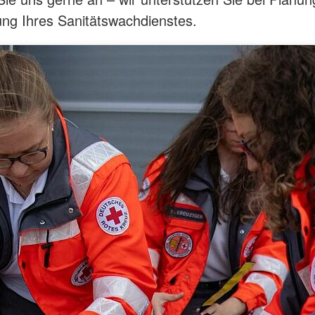
ng Ihres Sanitätswachdienstes.