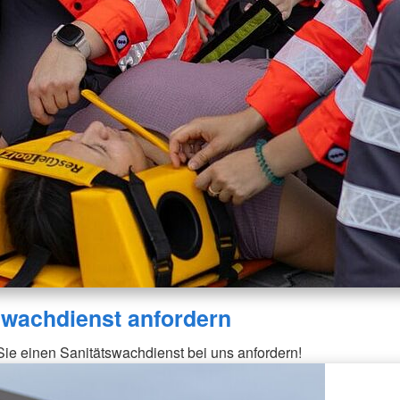
swachdienst anfordern
ie einen Sanitätswachdienst bei uns anfordern!