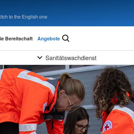
tch to the English one
ie Bereitschaft
Angebote
Sanitätswachdienst