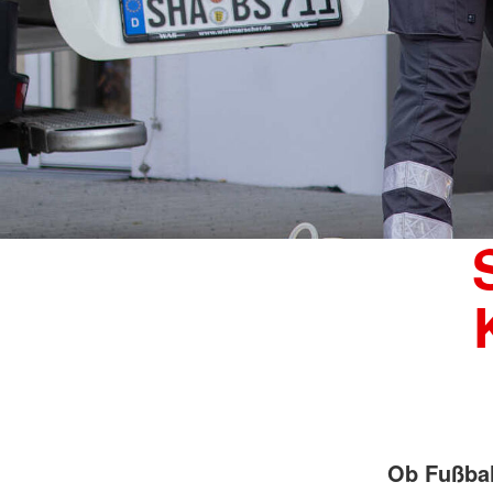
Ob Fußbal